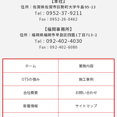
【本社】
住所：佐賀県佐賀市巨勢町大字牛島95-13
0952-37-9211
Tel：
Fax：
0952-26-0462
【福岡事務所】
住所：福岡県福岡市早良区四箇1丁目713-2
092-402-4030
Tel：
Fax：
092-402-6080
ホーム
業務内容
OTSの強み
施工事例
会社概要
お問い合わせ
新着情報
サイトマップ