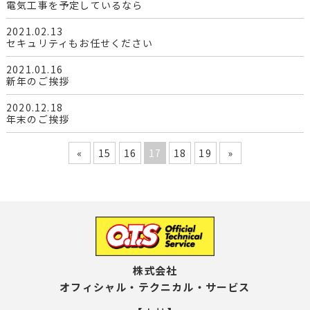
電気工事を予定しているなら
2021.02.13
セキュリティもお任せください
2021.01.16
新年のご挨拶
2020.12.18
年末のご挨拶
«
15
16
17
18
19
»
株式会社
オフィシャル・テクニカル・サービス